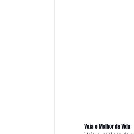
Veja o Melhor da Vida