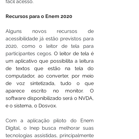
fácil acesso.
Recursos para o Enem 2020
Alguns novos recursos de 
acessibilidade já estão previstos para 
2020, como o leitor de tela para 
participantes cegos. 
O leitor de tela é 
um aplicativo que possibilita a leitura 
de textos que estão na tela do 
computador, ao converter, por meio 
de voz sintetizada, tudo o que 
aparece escrito no monitor. O 
software disponibilizado será o NVDA, 
e o sistema, o Dosvox. 
Com a aplicação piloto do Enem 
Digital, o Inep busca melhorar suas 
tecnologias assistidas, principalmente 