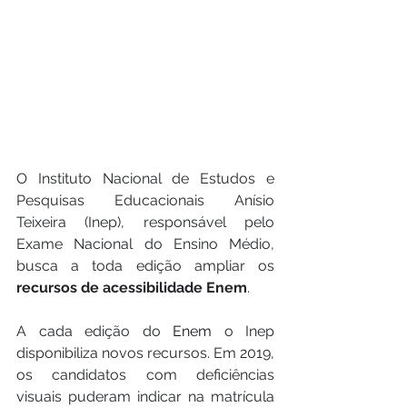
O Instituto Nacional de Estudos e 
Pesquisas Educacionais Anísio 
Teixeira (Inep), responsável pelo 
Exame Nacional do Ensino Médio, 
busca a toda edição ampliar os 
recursos de acessibilidade Enem
.
A cada edição do 
Enem
 o Inep 
disponibiliza novos recursos. Em 2019, 
os candidatos com deficiências 
visuais puderam indicar na matrícula 