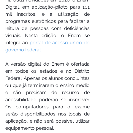
Digital, em aplicação-piloto para 101 
mil inscritos, e a utilização de 
programas eletrônicos para facilitar a 
leitura de pessoas com deficiências 
visuais. Nesta edição, o Enem se 
integra ao 
portal de acesso único do 
governo federal
.
A versão digital do Enem é ofertada 
em todos os estados e no Distrito 
Federal. Apenas os alunos concluintes 
ou que já terminaram o ensino médio 
e não precisam de recurso de 
acessibilidade poderão se inscrever. 
Os computadores para o exame 
serão disponibilizados nos locais de 
aplicação, e não será possível utilizar 
equipamento pessoal.