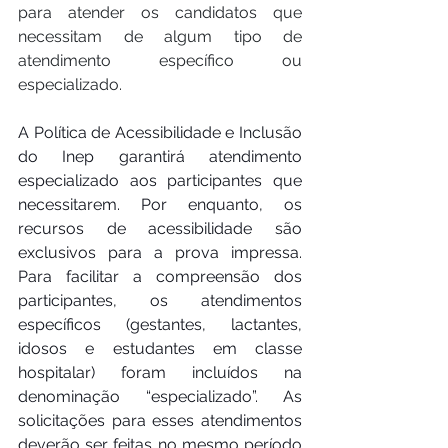
para atender os candidatos que 
necessitam de algum tipo de 
atendimento específico ou 
especializado.
A Política de Acessibilidade e Inclusão 
do Inep garantirá atendimento 
especializado aos participantes que 
necessitarem. Por enquanto, os 
recursos de acessibilidade são 
exclusivos para a prova impressa. 
Para facilitar a compreensão dos 
participantes, os atendimentos 
específicos (gestantes, lactantes, 
idosos e estudantes em classe 
hospitalar) foram incluídos na 
denominação “especializado”. As 
solicitações para esses atendimentos 
deverão ser feitas no mesmo período 