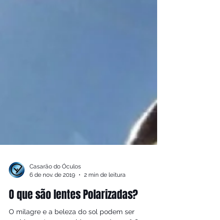
Casarão do Óculos
6 de nov. de 2019
2 min de leitura
O que são lentes Polarizadas?