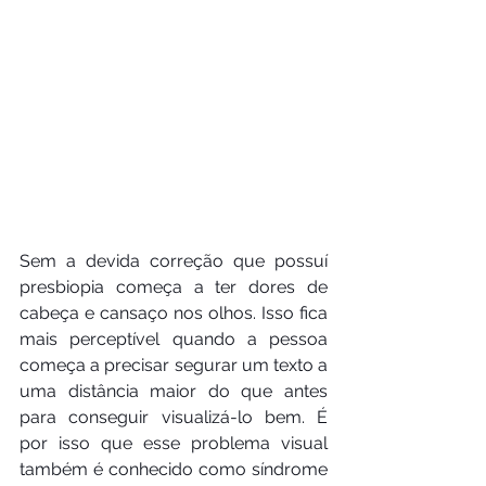
Sem a devida correção que possuí 
presbiopia começa a ter dores de 
cabeça e cansaço nos olhos. Isso fica 
mais perceptível quando a pessoa 
começa a precisar segurar um texto a 
uma distância maior do que antes 
para conseguir visualizá-lo bem. É 
por isso que esse problema visual 
também é conhecido como síndrome 