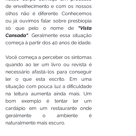
de envelhecimento e com os nossos 
olhos não é diferente. Conhecemos 
ou já ouvimos falar sobre presbiopia 
só que pelo o nome de 
“Vista 
Cansada“
. Geralmente essa situação 
começa à partir dos 40 anos de idade.
Você começa a perceber os sintomas 
quando ao ler um livro ou revista é 
necessário afastá-los para conseguir 
ler o que esta escrito. Em uma 
situação com pouca luz a dificuldade 
na leitura aumenta ainda mais. Um 
bom exemplo é tentar ler um 
cardápio em um restaurante onde 
geralmente o ambiente é 
naturalmente mais escuro.