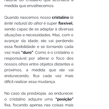
medida que envelhecemos.
Quando nascemos nosso 
cristalino
(a 
lente natural do olho)
 é super 
flexível
, 
sendo capaz de se adaptar à diversas 
situações e necessidades. Mas, com o 
avançar da idade, ele vai perdendo 
essa flexibilidade e se tornando cada 
vez mais 
“duro”
. Como é o cristalino o 
responsável por alterar o foco dos 
nossos olhos entre objetos distantes e 
próximos, a medida que ele vai 
endurecendo, fica cada vez mais 
difícil realizar essa mudança.
No caso da presbiopia, ao endurecer, 
o cristalino adquire uma 
“posição”
fixa, focando apenas nas coisas mais 