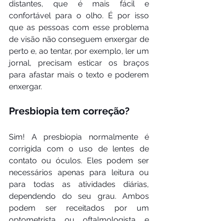
distantes, que é mais fácil e 
confortável para o olho. É por isso 
que as pessoas com esse problema 
de visão não conseguem enxergar de 
perto e, ao tentar, por exemplo, ler um 
jornal, precisam esticar os braços 
para afastar mais o texto e poderem 
enxergar.
Presbiopia tem correção?
Sim! A presbiopia normalmente é 
corrigida com o uso de lentes de 
contato ou óculos. Eles podem ser 
necessários apenas para leitura ou 
para todas as atividades diárias, 
dependendo do seu grau. Ambos 
podem ser receitados por um 
optometrista ou oftalmologista e 