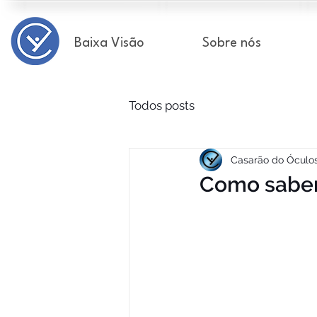
Baixa Visão
Sobre nós
Todos posts
Casarão do Óculo
Como saber 