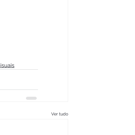
isuais
Ver tudo