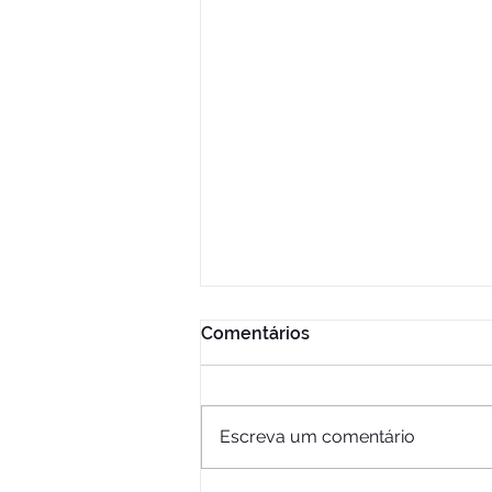
Comentários
Escreva um comentário