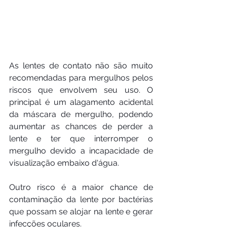
As lentes de contato não são muito 
recomendadas para mergulhos pelos 
riscos que envolvem seu uso. O 
principal é um alagamento acidental 
da máscara de mergulho, podendo 
aumentar as chances de perder a 
lente e ter que interromper o 
mergulho devido a incapacidade de 
visualização embaixo d'água. 
Outro risco é a maior chance de 
contaminação da lente por bactérias 
que possam se alojar na lente e gerar 
infecções oculares.