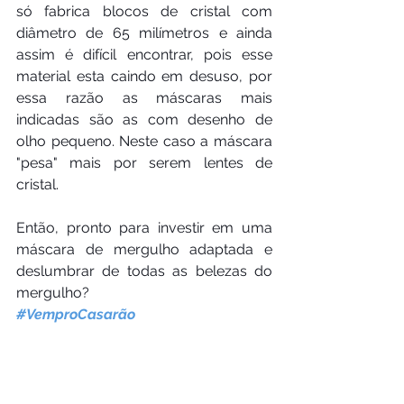
só fabrica blocos de cristal com 
diâmetro de 65 milímetros e ainda 
assim é difícil encontrar, pois esse 
material esta caindo em desuso, por 
essa razão as máscaras mais 
indicadas são as com desenho de 
olho pequeno. Neste caso a máscara 
"pesa" mais por serem lentes de 
cristal.
Então, pronto para investir em uma 
máscara de mergulho adaptada e 
deslumbrar de todas as belezas do 
mergulho?
#VemproCasarão