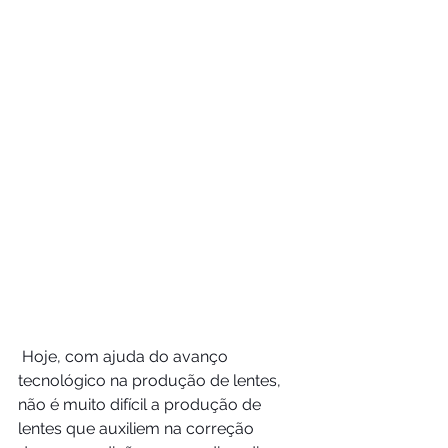
 Hoje, com ajuda do avanço 
tecnológico na produção de lentes, 
não é muito difícil a produção de 
lentes que auxiliem na correção 