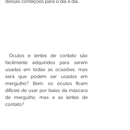
dessas condições para o dia a dia.
 Óculos e lentes de contato são 
facilmente adquiridos para serem 
usadas em todas as ocasiões, mas 
será que podem ser usados em 
mergulho? Bem, os óculos ficam 
difíceis de usar por baixo da máscara 
de mergulho, mas e as lentes de 
contato?