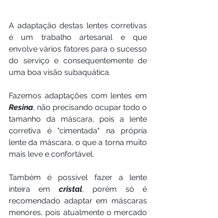
A adaptação destas lentes corretivas 
é um trabalho artesanal e que 
envolve vários fatores para o sucesso 
do serviço e consequentemente de 
uma boa visão subaquática. 
Fazemos adaptações com lentes em 
Resina
, não precisando ocupar todo o 
tamanho da máscara, pois a lente 
corretiva é "cimentada" na própria 
lente da máscara, o que a torna muito 
mais leve e confortável.
Também é possível fazer a lente 
inteira em 
cristal
, porém só é 
recomendado adaptar em máscaras 
menores, pois atualmente o mercado 