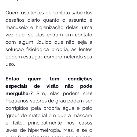
Quem usa lentes de contato sabe dos 
desafios diário quanto o assunto é 
manuseio e higienização delas, uma 
vez que, se elas entram em contato 
com algum líquido que não seja a 
solução fisiológica própria, as lentes 
podem estragar, comprometendo seu 
uso.
Então quem tem condições 
especiais de visão não pode 
mergulhar?
 Sim, elas podem sim! 
Pequenos valores de grau podem ser 
corrigidos pela própria água e pelo 
"grau" do material em que a máscara 
é feito, principalmente nos casos 
leves de hipermetropia. Mas, e se o 